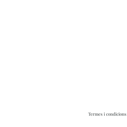
Termes i condicions